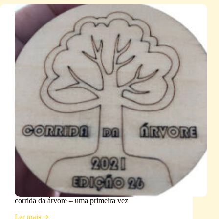
corrida da árvore – uma primeira vez
Ler mais