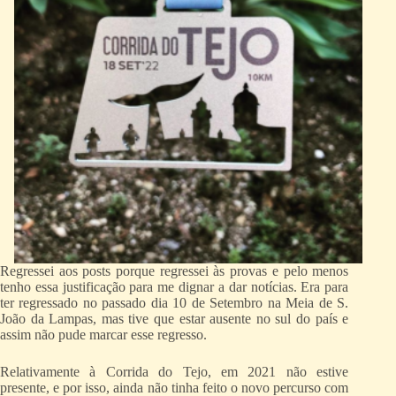
Regressei aos posts porque regressei às provas e pelo menos
tenho essa justificação para me dignar a dar notícias. Era para
ter regressado no passado dia 10 de Setembro na Meia de S.
João da Lampas, mas tive que estar ausente no sul do país e
assim não pude marcar esse regresso.
Relativamente à Corrida do Tejo, em 2021 não estive
presente, e por isso, ainda não tinha feito o novo percurso com