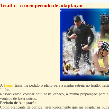
Triatlo – o meu período de adaptação
A
Lénia
, tinha-me pedido o plano para a minha estreia no triatlo, nes
Junho.
Resolvi então colocar aqui neste espaço, a minha preparação para e
vontade de fazer outros.
Período de Adaptação
Como praticante de corrida, terei logicamente que me adaptar às outras