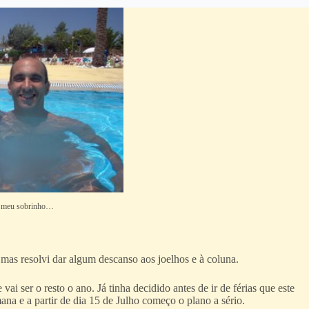
 meu sobrinho…
 mas resolvi dar algum descanso aos joelhos e à coluna.
ai ser o resto o ano. Já tinha decidido antes de ir de férias que este
ana e a partir de dia 15 de Julho começo o plano a sério.