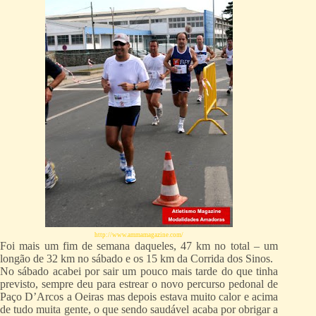
http://www.ammamagazine.com/
Foi mais um fim de semana daqueles, 47 km no total – um
longão de 32 km no sábado e os 15 km da Corrida dos Sinos.
No sábado acabei por sair um pouco mais tarde do que tinha
previsto, sempre deu para estrear o novo percurso pedonal de
Paço D’Arcos a Oeiras mas depois estava muito calor e acima
de tudo muita gente, o que sendo saudável acaba por obrigar a