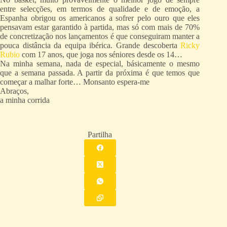
entre selecções, em termos de qualidade e de emoção, a
Espanha obrigou os americanos a sofrer pelo ouro que eles
pensavam estar garantido à partida, mas só com mais de 70%
de concretização nos lançamentos é que conseguiram manter a
pouca distância da equipa ibérica. Grande descoberta
Ricky
Rubio
com 17 anos, que joga nos séniores desde os 14…
Na minha semana, nada de especial, básicamente o mesmo
que a semana passada. A partir da próxima é que temos que
começar a malhar forte… Monsanto espera-me
Abraços,
a minha corrida
Partilha