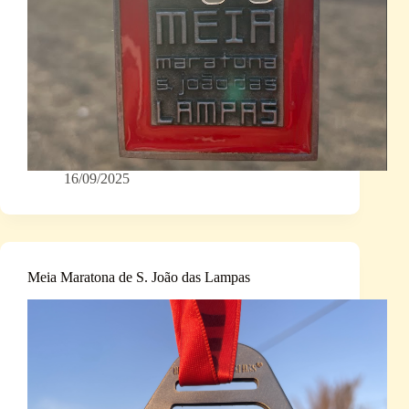
16/09/2025
Meia Maratona de S. João das Lampas