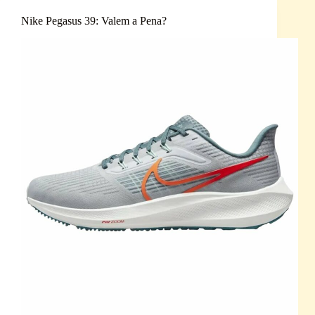
Nike Pegasus 39: Valem a Pena?