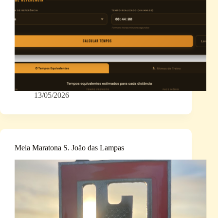
13/05/2026
Meia Maratona S. João das Lampas