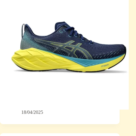
18/04/2025