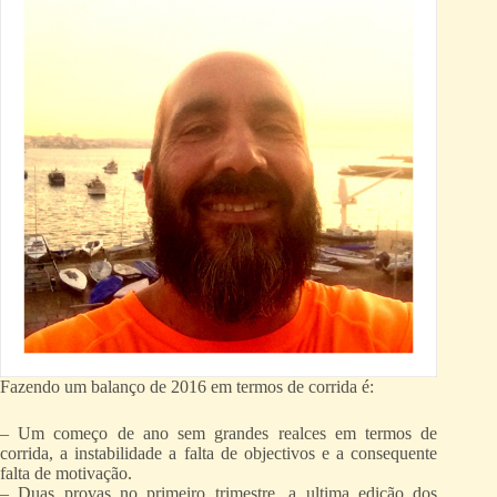
Fazendo um balanço de 2016 em termos de corrida é:
– Um começo de ano sem grandes realces em termos de
corrida, a instabilidade a falta de objectivos e a consequente
falta de motivação.
– Duas provas no primeiro trimestre, a ultima edição dos