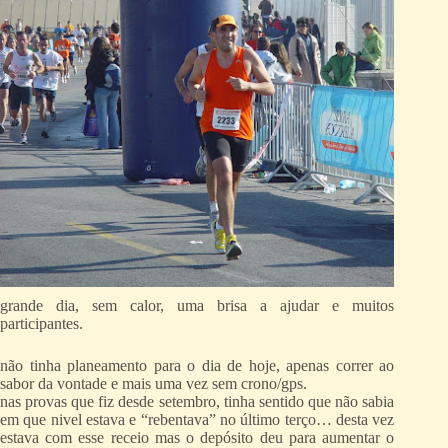
grande dia, sem calor, uma brisa a ajudar e muitos
participantes.
não tinha planeamento para o dia de hoje, apenas correr ao
sabor da vontade e mais uma vez sem crono/gps.
nas provas que fiz desde setembro, tinha sentido que não sabia
em que nivel estava e “rebentava” no último terço… desta vez
estava com esse receio mas o depósito deu para aumentar o