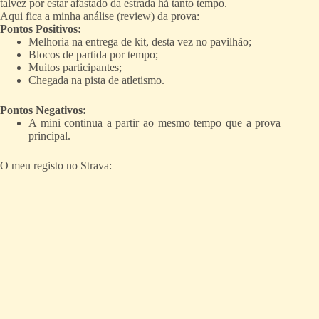
talvez por estar afastado da estrada há tanto tempo.
Aqui fica a minha análise (review) da prova:
Pontos Positivos:
Melhoria na entrega de kit, desta vez no pavilhão;
Blocos de partida por tempo;
Muitos participantes;
Chegada na pista de atletismo.
Pontos Negativos:
A mini continua a partir ao mesmo tempo que a prova
principal.
O meu registo no Strava: