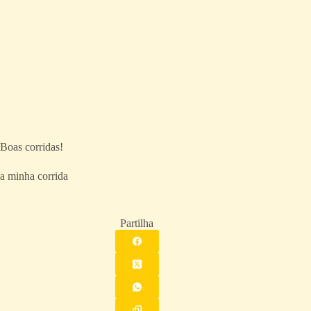
Boas corridas!
a minha corrida
Partilha