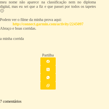
meu nome não aparece na classificação nem no diploma
digital, mas eu sei que a fiz e que passei por todos os tapetes
🙁
Podem ver o filme da minha prova aqui:
http://connect.garmin.com/activity/2245097
Abraço e boas corridas.
a minha corrida
Partilha
7 comentários