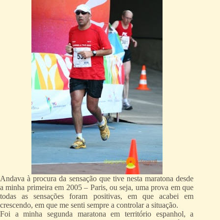
Andava à procura da sensação que tive nesta maratona desde
a minha primeira em 2005 – Paris, ou seja, uma prova em que
todas as sensações foram positivas, em que acabei em
crescendo, em que me senti sempre a controlar a situação.
Foi a minha segunda maratona em território espanhol, a