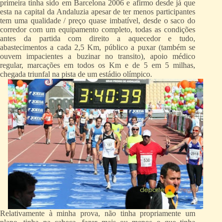
primeira tinha sido em Barcelona 2006 e afirmo desde já que
esta na capital da Andaluzia apesar de ter menos participantes
tem uma qualidade / preço quase imbatível, desde o saco do
corredor com um equipamento completo, todas as condições
antes da partida com direito a aquecedor e tudo,
abastecimentos a cada 2,5 Km, público a puxar (também se
ouvem impacientes a buzinar no transito), apoio médico
regular, marcações em todos os Km e de 5 em 5 milhas,
chegada triunfal na pista de um estádio olímpico.
Relativamente à minha prova, não tinha propriamente um