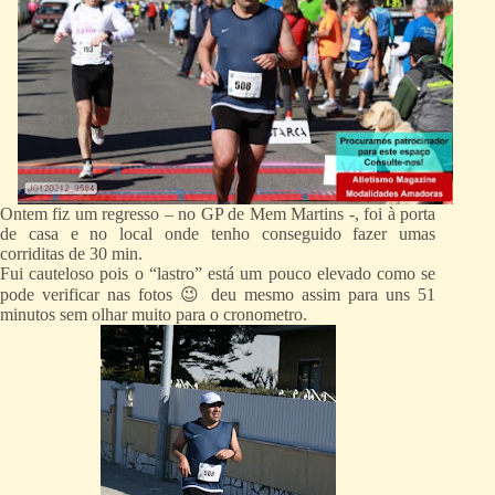
Ontem fiz um regresso – no GP de Mem Martins -, foi à porta
de casa e no local onde tenho conseguido fazer umas
corriditas de 30 min.
Fui cauteloso pois o “lastro” está um pouco elevado como se
pode verificar nas fotos 😉 deu mesmo assim para uns 51
minutos sem olhar muito para o cronometro.