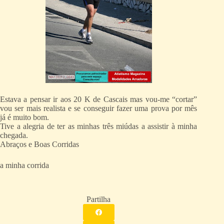
Estava a pensar ir aos 20 K de Cascais mas vou-me “cortar”
vou ser mais realista e se conseguir fazer uma prova por mês
já é muito bom.
Tive a alegria de ter as minhas três miúdas a assistir à minha
chegada.
Abraços e Boas Corridas
a minha corrida
Partilha