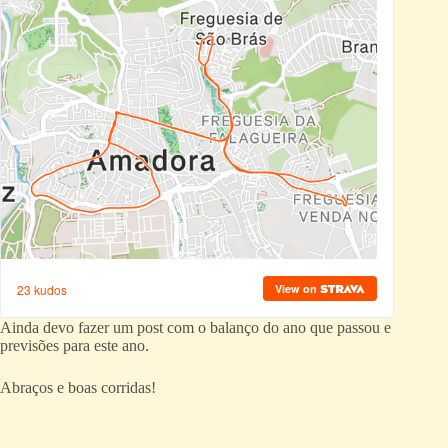
Ainda devo fazer um post com o balanço do ano que passou e
previsões para este ano.
Abraços e boas corridas!