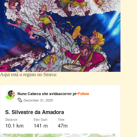
Aqui está o registo no Strava: