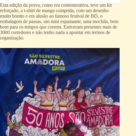
Esta edição da prova, como era comemorativa, teve um kit
reforçado, a t-shirt de manga comprida, com um desenho
muito bonito e em alusão ao famoso festival de BD, o
embalagem de passas, um mini espumante, uma mochila, bem
bom para os tempos que correm. Estiveram presentes mais de
3000 corredores e não tenho nada a apontar em termos de
organização.