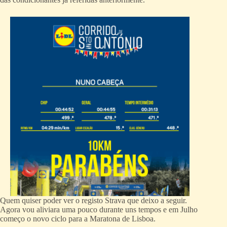
Quem quiser poder ver o registo Strava que deixo a seguir.
Agora vou aliviara uma pouco durante uns tempos e em Julho
começo o novo ciclo para a Maratona de Lisboa.