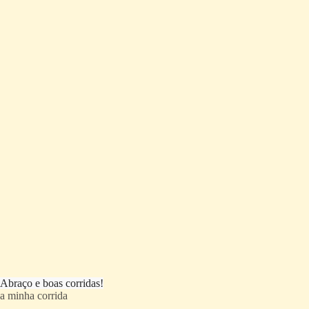
Abraço e boas corridas!
a minha corrida