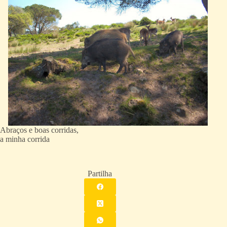
Abraços e boas corridas,
a minha corrida
Partilha