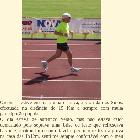
Ontem lá estive em mais uma clássica, a Corrida dos Sinos,
efectuada na distância de 15 Km e sempre com muita
participação popular.
O dia estava de autentico verão, mas não estava calor
demasiado pois soprava uma brisa de leste que refrescava
bastante, o ritmo foi o confortável e permitiu realizar a prova
na casa das 1h12m, senti-me sempre confortável com o meu