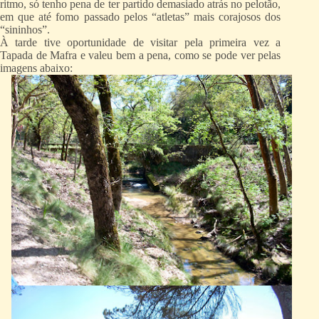
ritmo, só tenho pena de ter partido demasiado atrás no pelotão,
em que até fomo passado pelos “atletas” mais corajosos dos
“sininhos”.
À tarde tive oportunidade de visitar pela primeira vez a
Tapada de Mafra e valeu bem a pena, como se pode ver pelas
imagens abaixo: