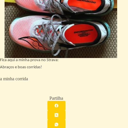
Fica aqui a minha prova no Strava:
Abraços e boas corridas!
a minha corrida
Partilha