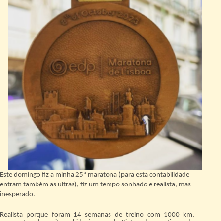
Este domingo fiz a minha 25ª maratona (para esta contabilidade
entram também as ultras), fiz um tempo sonhado e realista, mas
inesperado.
Realista porque foram 14 semanas de treino com 1000 km,